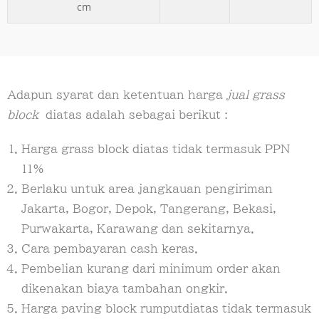
cm
Adapun syarat dan ketentuan harga
jual grass
block
diatas adalah sebagai berikut :
Harga grass block diatas tidak termasuk PPN
11%
Berlaku untuk area jangkauan pengiriman
Jakarta, Bogor, Depok, Tangerang, Bekasi,
Purwakarta, Karawang dan sekitarnya.
Cara pembayaran cash keras.
Pembelian kurang dari minimum order akan
dikenakan biaya tambahan ongkir.
Harga paving block rumputdiatas tidak termasuk