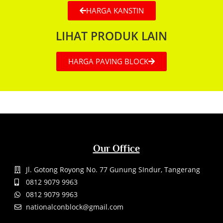
HARGA KANSTIN
LIHAT PRODUK LAIN
HARGA PAVING BLOCK
Our Office
Jl. Gotong Royong No. 77 Gunung SIndur, Tangerang
0812 9079 9963
0812 9079 9963
nationalconblock@gmail.com