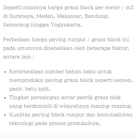
Seperti misalnya harga grass block per meter / m2
di Surabaya, Medan, Makassar, Bandung,
Semarang hingga Yogyakarta.
Perbedaan harga paving rumput / grass block ini
pada umumnya disebabkan oleh beberapa faktor,
antara lain :
Ketersediaan sumber bahan baku untuk
memproduksi paving grass block seperti semen,
pasir, batu split,
Tingkat persaingan antar pabrik grass blok
yang berdomisili di wilayahnya masing-masing,
Kualitas paving block rumput dan kemutakhiran
teknologi pada proses produksinya.