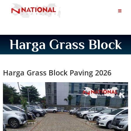
Harga Grass Block
Harga Grass Block Paving 2026