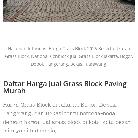
Halaman Informasi Harga Grass Block 2026 Beserta Ukuran
Grass Block. National Conblock Jual Grass Block Jakarta, Bogor,
Depok, Tangerang, Bekasi, Karawang.
Daftar Harga Jual Grass Block Paving
Murah
Harga Grass Block di Jakarta, Bogor, Depok,
Tangerang, dan Bekasi tentu berbeda-beda
dengan harga jual grass block di kota-kota besar
lainnya di Indonesia.