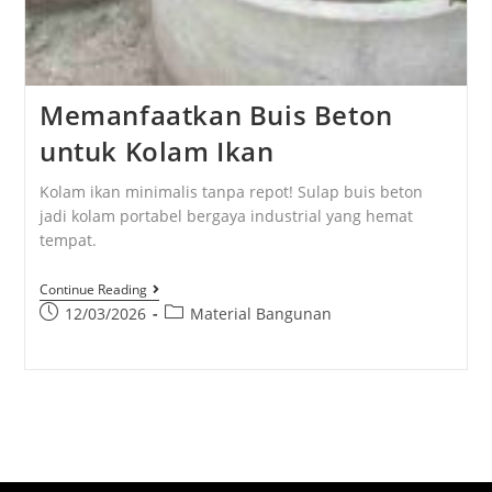
Memanfaatkan Buis Beton
untuk Kolam Ikan
Kolam ikan minimalis tanpa repot! Sulap buis beton
jadi kolam portabel bergaya industrial yang hemat
tempat.
Continue Reading
12/03/2026
Material Bangunan