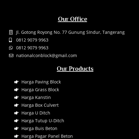
Our Office
Jl. Gotong Royong No. 77 Gunung SIndur, Tangerang
0812 9079 9963
0812 9079 9963
nationalconblock@gmail.com
Our Products
Harga Paving Block
Harga Grass Block
Harga Kanstin
Harga Box Culvert
Harga U Ditch
Harga Tutup U-Ditch
Harga Buis Beton
Harga Pagar Panel Beton