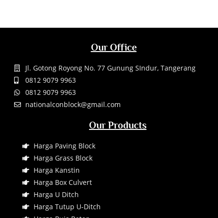
Our Office
Jl. Gotong Royong No. 77 Gunung SIndur, Tangerang
0812 9079 9963
0812 9079 9963
nationalconblock@gmail.com
Our Products
Harga Paving Block
Harga Grass Block
Harga Kanstin
Harga Box Culvert
Harga U Ditch
Harga Tutup U-Ditch