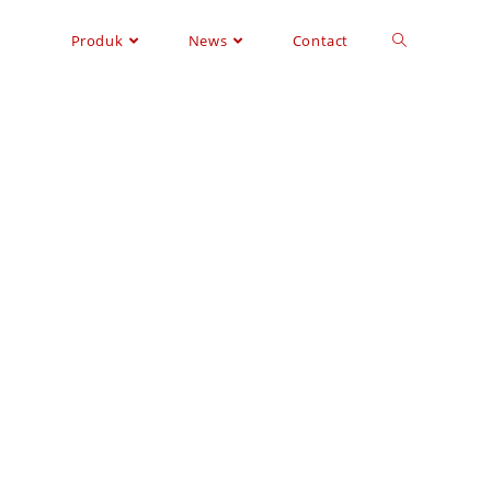
Produk
News
Contact