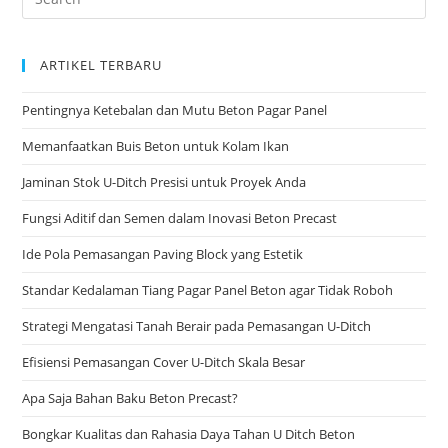
ARTIKEL TERBARU
Pentingnya Ketebalan dan Mutu Beton Pagar Panel
Memanfaatkan Buis Beton untuk Kolam Ikan
Jaminan Stok U-Ditch Presisi untuk Proyek Anda
Fungsi Aditif dan Semen dalam Inovasi Beton Precast
Ide Pola Pemasangan Paving Block yang Estetik
Standar Kedalaman Tiang Pagar Panel Beton agar Tidak Roboh
Strategi Mengatasi Tanah Berair pada Pemasangan U-Ditch
Efisiensi Pemasangan Cover U-Ditch Skala Besar
Apa Saja Bahan Baku Beton Precast?
Bongkar Kualitas dan Rahasia Daya Tahan U Ditch Beton