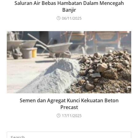
Saluran Air Bebas Hambatan Dalam Mencegah
Banjir
06/11/2025
Semen dan Agregat Kunci Kekuatan Beton
Precast
17/11/2025