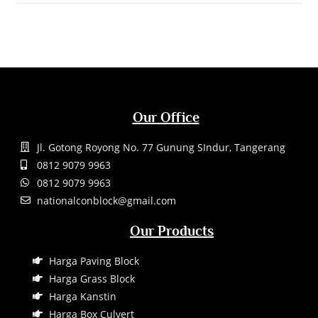
Our Office
Jl. Gotong Royong No. 77 Gunung SIndur, Tangerang
0812 9079 9963
0812 9079 9963
nationalconblock@gmail.com
Our Products
Harga Paving Block
Harga Grass Block
Harga Kanstin
Harga Box Culvert