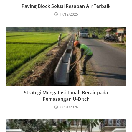
Paving Block Solusi Resapan Air Terbaik
17/12/2025
Strategi Mengatasi Tanah Berair pada
Pemasangan U-Ditch
23/01/2026