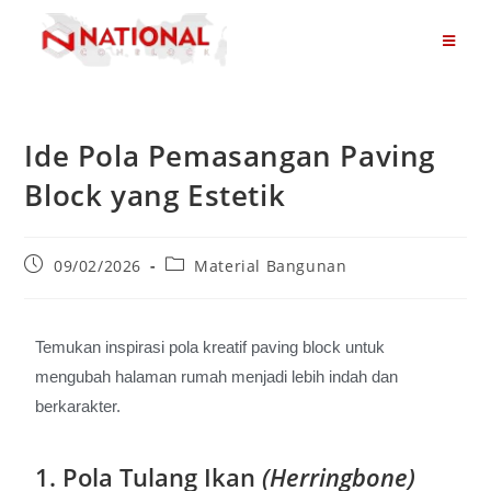
Ide Pola Pemasangan Paving
Block yang Estetik
09/02/2026
Material Bangunan
Temukan inspirasi pola kreatif paving block untuk
mengubah halaman rumah menjadi lebih indah dan
berkarakter.
1. Pola Tulang Ikan
(Herringbone)