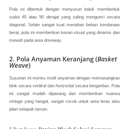
Pola ini dibentuk dengan menyusun balok membentuk
sudut 45 atau 90 derajat yang saling mengunci secara
diagonal. Selain sangat kuat menahan beban kendaraan
berat, pola ini memberikan kesan visual yang dinamis dan
mewah pada area
driveway.
2. Pola Anyaman Keranjang (
Basket
Weave
)
Susunan ini meniru motif anyaman dengan memasangkan
blok secara
vertikal
dan
horizontal
secara bergantian. Pola
ini sangat mudah dipasang dan memberikan nuansa
vintage
yang hangat, sangat cocok untuk area teras atau
jalan setapak taman.