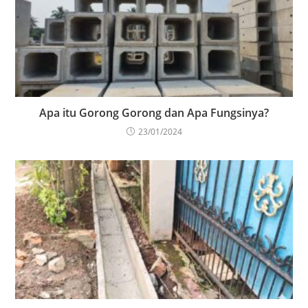
Apa itu Gorong Gorong dan Apa Fungsinya?
23/01/2024