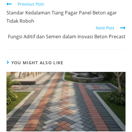
Previous Post
Standar Kedalaman Tiang Pagar Panel Beton agar
Tidak Roboh
Next Post
Fungsi Aditif dan Semen dalam Inovasi Beton Precast
YOU MIGHT ALSO LIKE