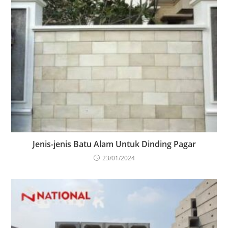
Jenis-jenis Batu Alam Untuk Dinding Pagar
23/01/2024