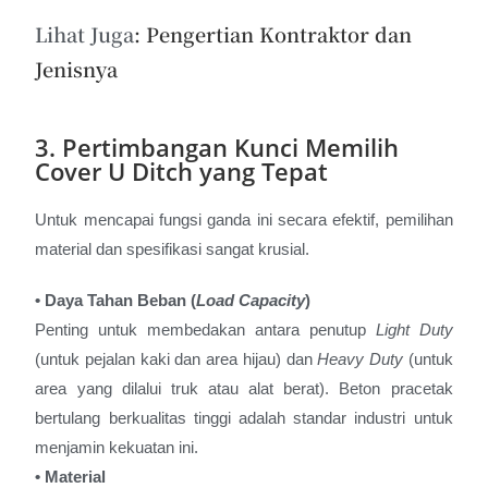
Lihat Juga
:
Pengertian Kontraktor dan
Jenisnya
3. Pertimbangan Kunci Memilih
Cover U Ditch yang Tepat
Untuk mencapai fungsi ganda ini secara efektif, pemilihan
material dan spesifikasi sangat krusial.
• Daya Tahan Beban (
Load Capacity
)
Penting untuk membedakan antara penutup
Light Duty
(untuk pejalan kaki dan area hijau) dan
Heavy Duty
(untuk
area yang dilalui truk atau alat berat). Beton pracetak
bertulang berkualitas tinggi adalah standar industri untuk
menjamin kekuatan ini.
• Material