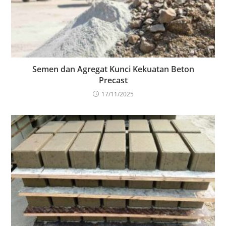
Semen dan Agregat Kunci Kekuatan Beton
Precast
17/11/2025