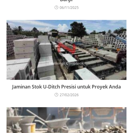
06/11/2025
Jaminan Stok U-Ditch Presisi untuk Proyek Anda
27/02/2026