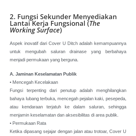
2. Fungsi Sekunder Menyediakan
Lantai Kerja Fungsional (
The
Working Surface
)
Aspek inovatif dari Cover U Ditch adalah kemampuannya
untuk mengubah saluran drainase yang berbahaya
menjadi permukaan yang berguna.
A. Jaminan Keselamatan Publik
• Mencegah Kecelakaan
Fungsi terpenting dari penutup adalah menghilangkan
bahaya lubang terbuka, mencegah pejalan kaki, pesepeda,
atau kendaraan terjatuh ke dalam saluran, sehingga
menjamin keselamatan dan aksesibilitas di area publik.
• Permukaan Rata
Ketika dipasang sejajar dengan jalan atau trotoar, Cover U