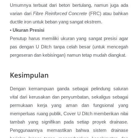
Umumnya terbuat dari beton bertulang, namun juga ada
varian dari
Fibre Reinforced Concrete
(FRC) atau bahkan
ductile iron untuk beban yang sangat ekstrem.
• Ukuran Presisi
Penutup harus memiliki ukuran yang sangat presisi agar
pas dengan U Ditch tanpa celah besar (untuk mencegah
pergeseran dan kebisingan) namun tetap mudah diangkat.
Kesimpulan
Dengan kemampuan ganda sebagai pelindung saluran
vital dari kerusakan dan penyumbatan, sekaligus sebagai
permukaan kerja yang aman dan fungsional yang
memperluas ruang publik, Cover U Ditch memberikan nilai
tambah yang signifikan pada setiap proyek drainase.
Penggunaannya memastikan bahwa sistem drainase