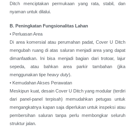
Ditch menciptakan permukaan yang rata, stabil, dan
nyaman untuk dilalui.
B. Peningkatan Fungsionalitas Lahan
• Perluasan Area
Di area komersial atau perumahan padat, Cover U Ditch
mengubah ruang di atas saluran menjadi area yang dapat
dimanfaatkan. Ini bisa menjadi bagian dari trotoar, lajur
sepeda, atau bahkan area parkir tambahan (jika
menggunakan tipe
heavy duty
).
• Kemudahan Akses Perawatan
Meskipun kuat, desain Cover U Ditch yang modular (terdiri
dari panel-panel terpisah) memudahkan petugas untuk
mengangkatnya kapan saja diperlukan untuk inspeksi atau
pembersihan saluran tanpa perlu membongkar seluruh
struktur jalan.