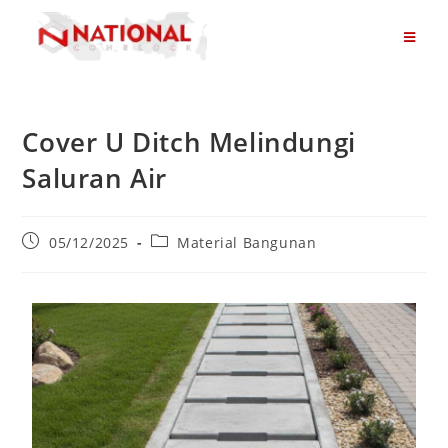
Cover U Ditch Melindungi
Saluran Air
05/12/2025
Material Bangunan