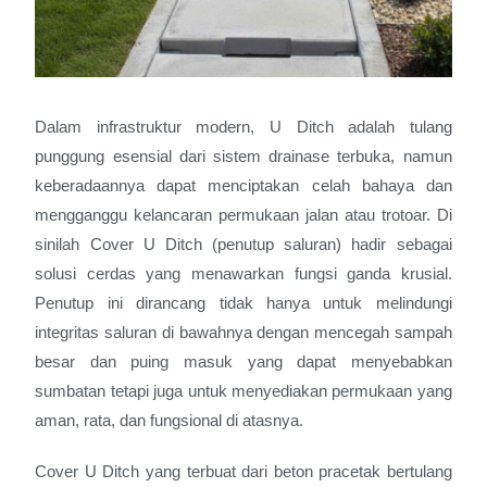
Dalam infrastruktur modern, U Ditch adalah tulang
punggung esensial dari sistem drainase terbuka, namun
keberadaannya dapat menciptakan celah bahaya dan
mengganggu kelancaran permukaan jalan atau trotoar. Di
sinilah Cover U Ditch (penutup saluran) hadir sebagai
solusi cerdas yang menawarkan fungsi ganda krusial.
Penutup ini dirancang tidak hanya untuk melindungi
integritas saluran di bawahnya dengan mencegah sampah
besar dan puing masuk yang dapat menyebabkan
sumbatan tetapi juga untuk menyediakan permukaan yang
aman, rata, dan fungsional di atasnya.
Cover U Ditch yang terbuat dari beton pracetak bertulang