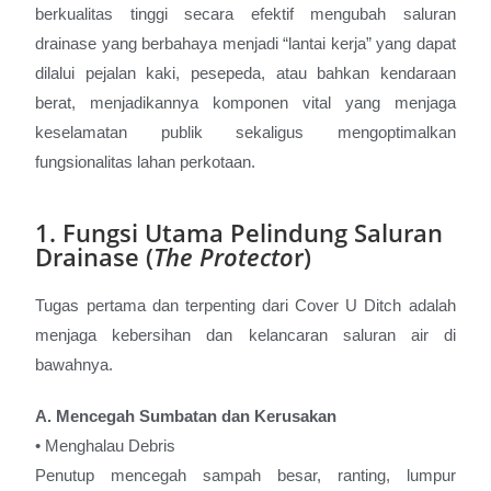
berkualitas tinggi secara efektif mengubah saluran
drainase yang berbahaya menjadi “lantai kerja” yang dapat
dilalui pejalan kaki, pesepeda, atau bahkan kendaraan
berat, menjadikannya komponen vital yang menjaga
keselamatan publik sekaligus mengoptimalkan
fungsionalitas lahan perkotaan.
1. Fungsi Utama Pelindung Saluran
Drainase (
The Protecto
r)
Tugas pertama dan terpenting dari Cover U Ditch adalah
menjaga kebersihan dan kelancaran saluran air di
bawahnya.
A. Mencegah Sumbatan dan Kerusakan
• Menghalau Debris
Penutup mencegah sampah besar, ranting, lumpur