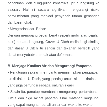
berlebihan, dan puing-puing konstruksi jatuh langsung ke
saluran. Hal ini secara signifikan mengurangi risiko
penyumbatan yang menjadi penyebab utama genangan
dan banjir lokal.
• Mengisolasi dari Beban
Dengan menopang beban berat (seperti mobil atau pejalan
kaki) secara langsung, Cover U Ditch melindungi dinding
dan dasar U Ditch itu sendiri dari tekanan berlebih yang
dapat menyebabkan retak atau deformasi.
B. Menjaga Kualitas Air dan Mengurangi Evaporas
i
• Penutupan saluran membantu meminimalkan penguapan
air di dalam U Ditch, yang penting untuk sistem drainase
yang juga berfungsi sebagai saluran irigasi.
• Selain itu, penutup membantu mengurangi pertumbuhan
lumut dan alga akibat paparan sinar matahari langsung,
yang dapat menghambat aliran air dari waktu ke waktu.