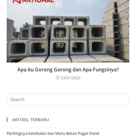
Apa itu Gorong Gorong dan Apa Fungsinya?
23/01/2024
ARTIKEL TERBARU
Pentingnya Ketebalan dan Mutu Beton Pagar Panel