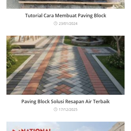
Tutorial Cara Membuat Paving Block
23/01/2024
Paving Block Solusi Resapan Air Terbaik
17/12/2025