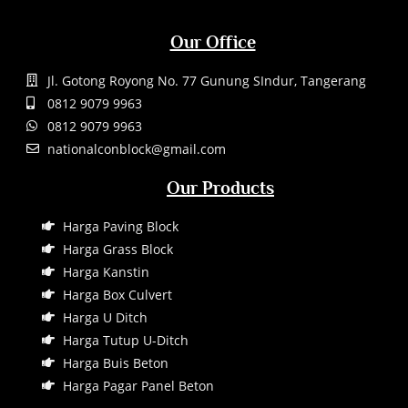
Our Office
Jl. Gotong Royong No. 77 Gunung SIndur, Tangerang
0812 9079 9963
0812 9079 9963
nationalconblock@gmail.com
Our Products
Harga Paving Block
Harga Grass Block
Harga Kanstin
Harga Box Culvert
Harga U Ditch
Harga Tutup U-Ditch
Harga Buis Beton
Harga Pagar Panel Beton