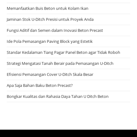
Memanfaatkan Buis Beton untuk Kolam Ikan
Jaminan Stok U-Ditch Presisi untuk Proyek Anda
Fungsi Aditif dan Semen dalam Inovasi Beton Precast
Ide Pola Pemasangan Paving Block yang Estetik
Standar Kedalaman Tiang Pagar Panel Beton agar Tidak Roboh
Strategi Mengatasi Tanah Berair pada Pemasangan U-Ditch
Efisiensi Pemasangan Cover U-Ditch Skala Besar
Apa Saja Bahan Baku Beton Precast?
Bongkar Kualitas dan Rahasia Daya Tahan U Ditch Beton